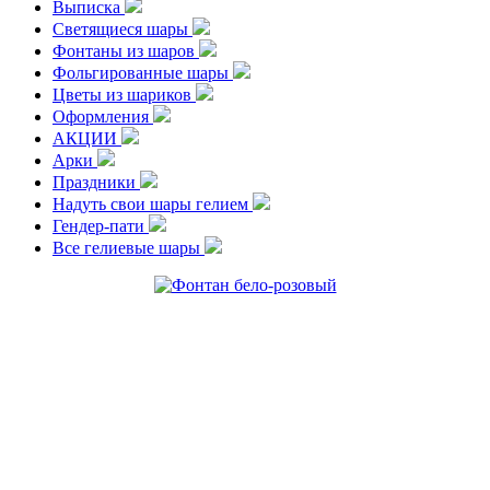
Выписка
Светящиеся шары
Фонтаны из шаров
Фольгированные шары
Цветы из шариков
Оформления
АКЦИИ
Арки
Праздники
Надуть свои шары гелием
Гендер-пати
Все гелиевые шары