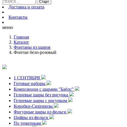
Доставка и оплата
Контакты
меню
Главная
Каталог
Фонтаны из шаров
Фонтан бело-розовый
1 СЕНТЯБРЯ
Готовые наборы
Композиции с шарами "Баблс"
Гелиевые шары без рисунка
Гелиевые шары с рисунком
Коробки-Сюрпризы
Фигурные шары из фольги
Цифры из фольги
По тематикам