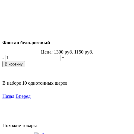
Фонтан бело-розовый
Цена:
1300
руб.
1150
руб.
-
+
В наборе 10 однотонных шаров
Назад
Вперед
Похожие товары