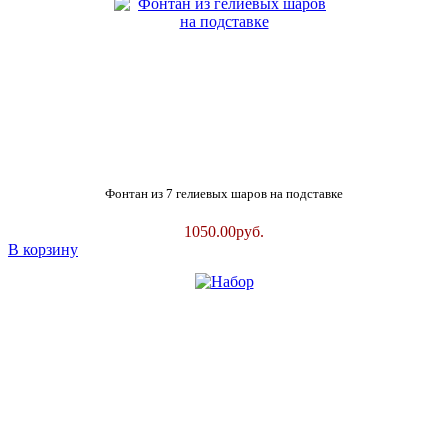
Фонтан из 7 гелиевых шаров на подставке
1050.00
руб.
В корзину