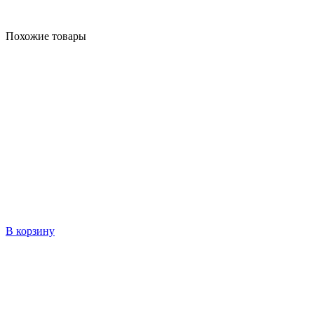
Похожие товары
В корзину