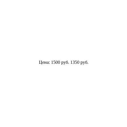
Цена:
1500
руб.
1350
руб.