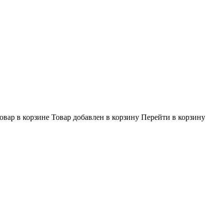
овар в корзине
Товар добавлен в корзину
Перейти в корзину