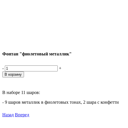
Фонтан "фиолетовый металлик"
-
+
В наборе 11 шаров:
- 9 шаров металлик в фиолетовых тонах, 2 шара с конфетти
Назад
Вперед