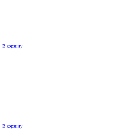
В корзину
В корзину