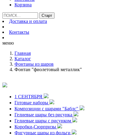
Корзина
Доставка и оплата
Контакты
меню
Главная
Каталог
Фонтаны из шаров
Фонтан "фиолетовый металлик"
1 СЕНТЯБРЯ
Готовые наборы
Композиции с шарами "Баблс"
Гелиевые шары без рисунка
Гелиевые шары с рисунком
Коробки-Сюрпризы
Фигурные шары из фольги