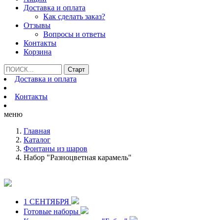
Доставка и оплата
Как сделать заказ?
Отзывы
Вопросы и ответы
Контакты
Корзина
Доставка и оплата
Контакты
меню
Главная
Каталог
Фонтаны из шаров
Набор "Разноцветная карамель"
1 СЕНТЯБРЯ
Готовые наборы