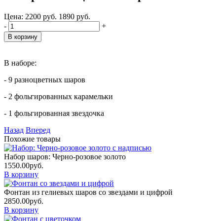
Цена:
2200
руб.
1890
руб.
-
+
В наборе:
- 9 разноцветных шаров
- 2 фольгированных карамельки
- 1 фольгированная звездочка
Назад
Вперед
Похожие товары
Набор шаров: Черно-розовое золото
1550.00
руб.
В корзину
Фонтан из гелиевых шаров со звездами и цифрой
2850.00
руб.
В корзину