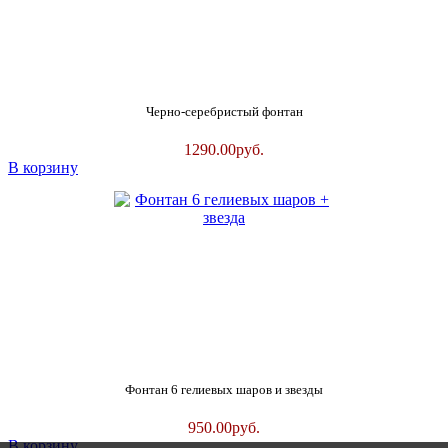
Черно-серебристый фонтан
1290.00
руб.
В корзину
Фонтан 6 гелиевых шаров и звезды
950.00
руб.
В корзину