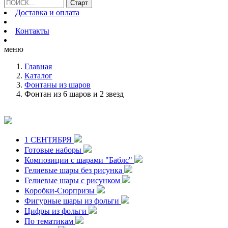
Доставка и оплата
Контакты
меню
Главная
Каталог
Фонтаны из шаров
Фонтан из 6 шаров и 2 звезд
1 СЕНТЯБРЯ
Готовые наборы
Композиции с шарами "Баблс"
Гелиевые шары без рисунка
Гелиевые шары с рисунком
Коробки-Сюрпризы
Фигурные шары из фольги
Цифры из фольги
По тематикам