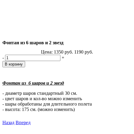
Фонтан из 6 шаров и 2 звезд
Цена:
1350
руб.
1190
руб.
-
+
Фонтан из 6 шаров и 2 звезд
- диаметр шаров стандартный 30 см.
- цвет шаров и кол-во можно изменить
- шары обработаны для длительного полета
- высота: 175 см. (можно изменить)
Назад
Вперед