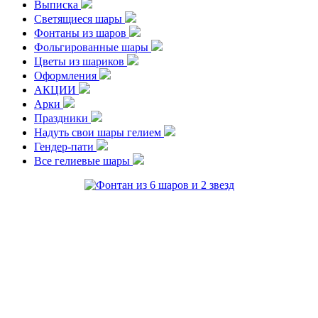
Выписка
Светящиеся шары
Фонтаны из шаров
Фольгированные шары
Цветы из шариков
Оформления
АКЦИИ
Арки
Праздники
Надуть свои шары гелием
Гендер-пати
Все гелиевые шары