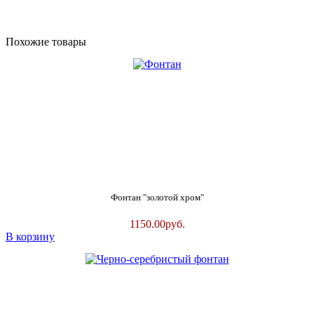
Похожие товары
Фонтан "золотой хром"
1150.00
руб.
В корзину