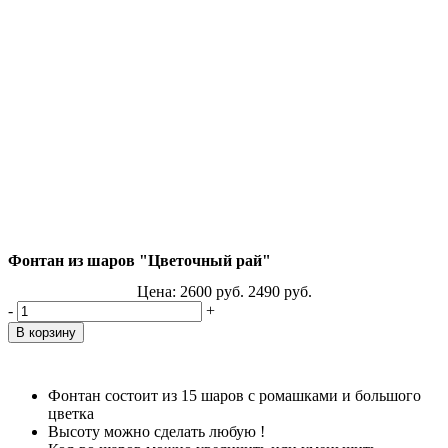
Фонтан из шаров "Цветочный рай"
Цена:
2600
руб.
2490
руб.
-
+
Фонтан состоит из 15 шаров с ромашками и большого
цветка
Высоту можно сделать любую !