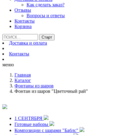
Как сделать заказ?
Отзывы
Вопросы и ответы
Контакты
Корзина
Доставка и оплата
Контакты
меню
Главная
Каталог
Фонтаны из шаров
Фонтан из шаров "Цветочный рай"
1 СЕНТЯБРЯ
Готовые наборы
Композиции с шарами "Баблс"