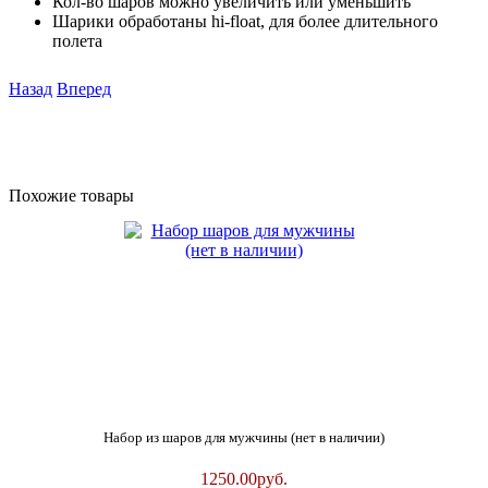
Кол-во шаров можно увеличить или уменьшить
Шарики обработаны hi-float, для более длительного
полета
Назад
Вперед
Похожие товары
Набор из шаров для мужчины (нет в наличии)
1250.00
руб.