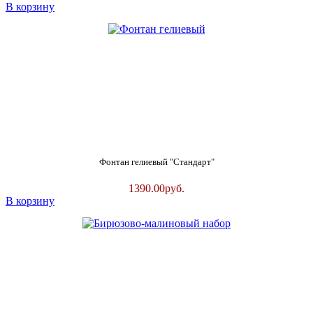
В корзину
Фонтан гелиевый "Стандарт"
1390.00
руб.
В корзину