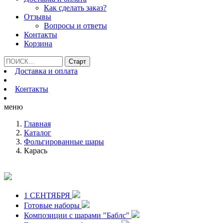
Как сделать заказ?
Отзывы
Вопросы и ответы
Контакты
Корзина
Доставка и оплата
Контакты
меню
Главная
Каталог
Фольгированные шары
Карась
1 СЕНТЯБРЯ
Готовые наборы
Композиции с шарами "Баблс"