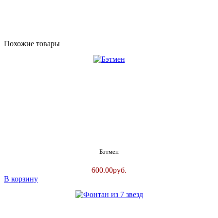
Похожие товары
Бэтмен
600.00
руб.
В корзину