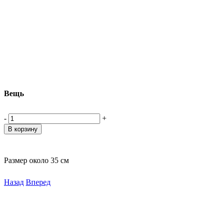
Вещь
-
+
Размер около 35 см
Назад
Вперед