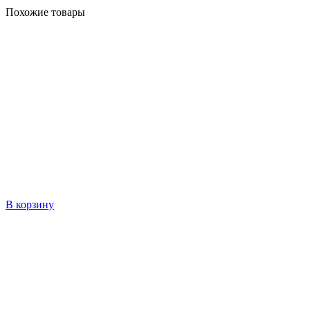
Похожие товары
В корзину