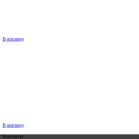
В корзину
В корзину
Контакты