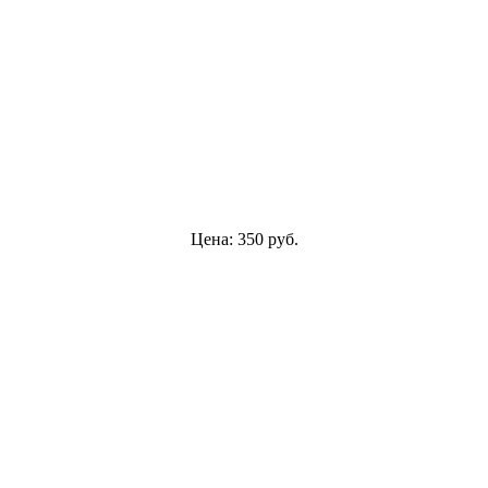
Цена:
350
руб.