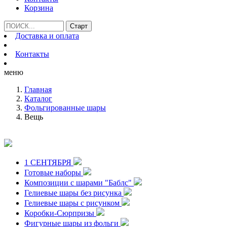
Корзина
Доставка и оплата
Контакты
меню
Главная
Каталог
Фольгированные шары
Вещь
1 СЕНТЯБРЯ
Готовые наборы
Композиции с шарами "Баблс"
Гелиевые шары без рисунка
Гелиевые шары с рисунком
Коробки-Сюрпризы
Фигурные шары из фольги