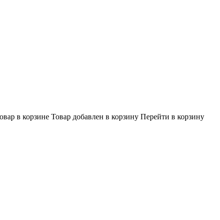
овар в корзине
Товар добавлен в корзину
Перейти в корзину