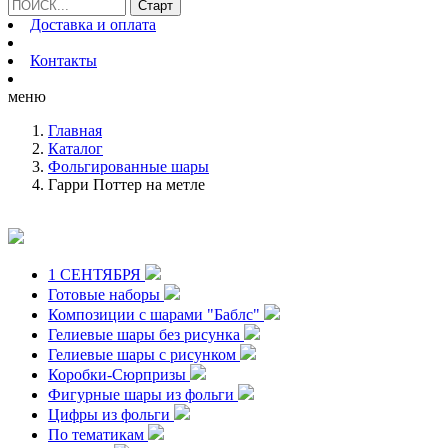
Доставка и оплата
Контакты
меню
Главная
Каталог
Фольгированные шары
Гарри Поттер на метле
1 СЕНТЯБРЯ
Готовые наборы
Композиции с шарами "Баблс"
Гелиевые шары без рисунка
Гелиевые шары с рисунком
Коробки-Сюрпризы
Фигурные шары из фольги
Цифры из фольги
По тематикам