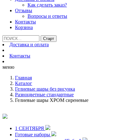
Как сделать заказ?
Отзывы
Вопросы и ответы
Контакты
Корзина
Доставка и оплата
Контакты
меню
Главная
Каталог
Гелиевые шары без рисунка
Разноцветные стандартные
Гелиевые шары ХРОМ сиреневые
1 СЕНТЯБРЯ
Готовые наборы