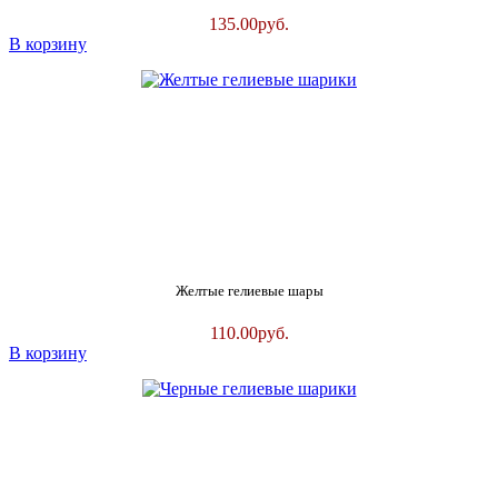
135.00
руб.
В корзину
Желтые гелиевые шары
110.00
руб.
В корзину