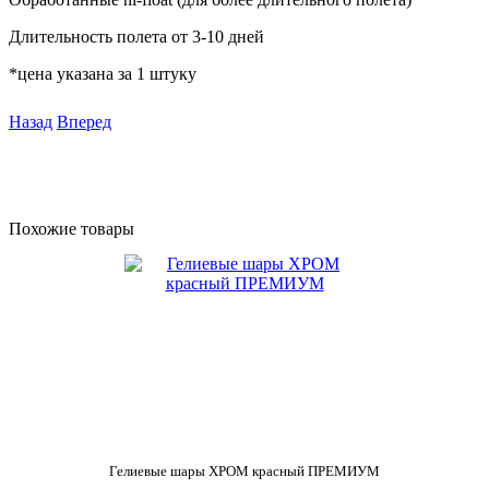
Длительность полета от 3-10 дней
*цена указана за 1 штуку
Назад
Вперед
Похожие товары
Гелиевые шары ХРОМ красный ПРЕМИУМ