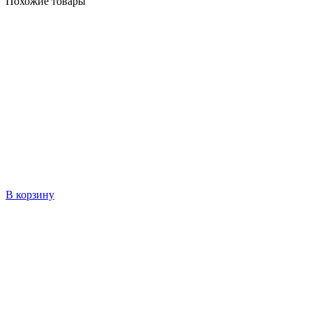
Похожие товары
В корзину