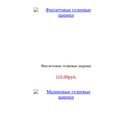
Фиолетовые гелиевые шарики
110.00
руб.