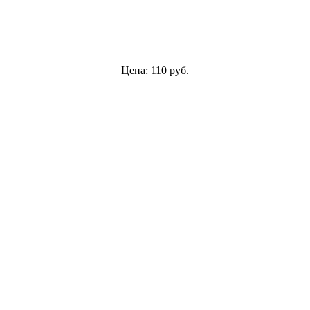
Цена:
110
руб.