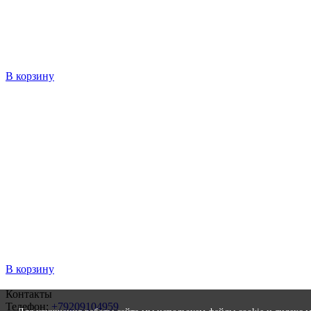
В корзину
В корзину
Контакты
Телефон:
+79209104959