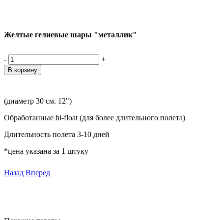
Желтые гелиевые шары "металлик"
-
+
(диаметр 30 см. 12")
Обработанные hi-float (для более длительного полета)
Длительность полета 3-10 дней
*цена указана за 1 штуку
Назад
Вперед