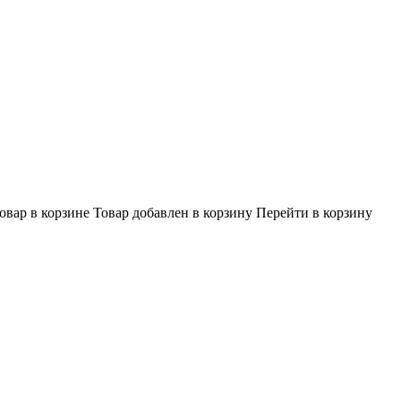
овар в корзине
Товар добавлен в корзину
Перейти в корзину