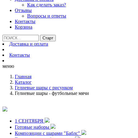
Как сделать заказ?
Отзывы
Вопросы и ответы
Контакты
Корзина
Доставка и оплата
Контакты
меню
Главная
Каталог
Гелиевые шары с рисунком
Гелиевые шары - футбольные мячи
1 СЕНТЯБРЯ
Готовые наборы
Композиции с шарами "Баблс"