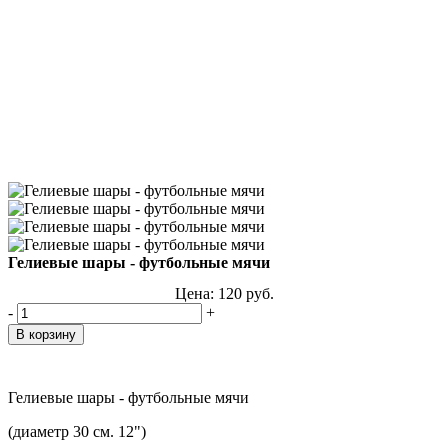
Гелиевые шары - футбольные мячи
Цена:
120
руб.
-
+
Гелиевые шары - футбольные мячи
(диаметр 30 см. 12")