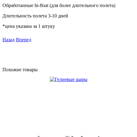
Обработанные hi-float (для более длительного полета)
Длительность полета 3-10 дней
*цена указана за 1 штуку
Назад
Вперед
Похожие товары