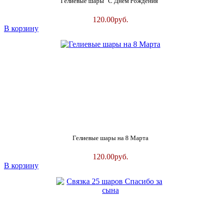
Гелиевые шары "С Днем Рождения"
120.00
руб.
В корзину
Гелиевые шары на 8 Марта
120.00
руб.
В корзину