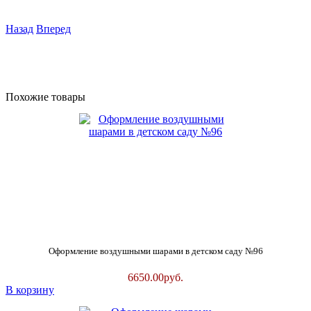
Назад
Вперед
Похожие товары
Оформление воздушными шарами в детском саду №96
6650.00
руб.
В корзину