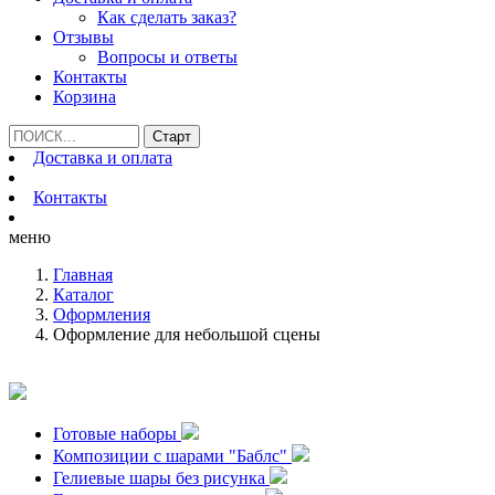
Как сделать заказ?
Отзывы
Вопросы и ответы
Контакты
Корзина
Доставка и оплата
Контакты
меню
Главная
Каталог
Оформления
Оформление для небольшой сцены
Готовые наборы
Композиции с шарами "Баблс"
Гелиевые шары без рисунка