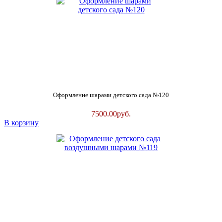
Оформление шарами детского сада №120
7500.00
руб.
В корзину