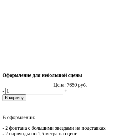
Оформление для небольшой сцены
Цена:
7650
руб.
-
+
В оформлении:
- 2 фонтана с большими звездами на подставках
- 2 гирлянды по 1,5 метра на сцене