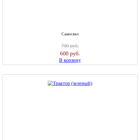
Самосвал
700
руб.
600
руб.
В корзину