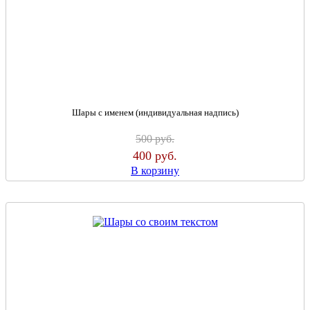
Шары с именем (индивидуальная надпись)
500
руб.
400
руб.
В корзину