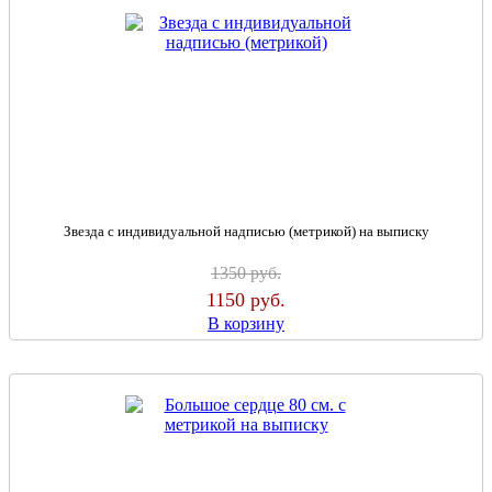
Звезда с индивидуальной надписью (метрикой) на выписку
1350
руб.
1150
руб.
В корзину