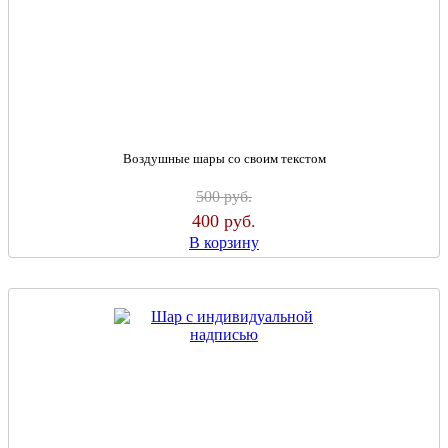
Воздушные шары со своим текстом
500
руб.
400
руб.
В корзину