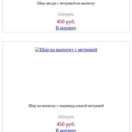
Шар-звезда с метрикой на выписку
550
руб.
450
руб.
В корзину
Шар на выписку с индивидуальной метрикой
550
руб.
450
руб.
В корзину