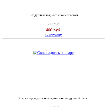
Воздушные шары со своим текстом
500
руб.
400
руб.
В корзину
Своя индивидуальная надпись на воздушной шаре