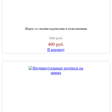
Шары со своими надписями и пожеланиями
500
руб.
400
руб.
В корзину