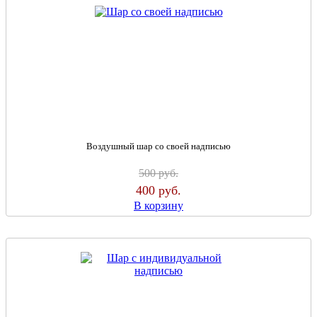
Воздушный шар со своей надписью
500
руб.
400
руб.
В корзину