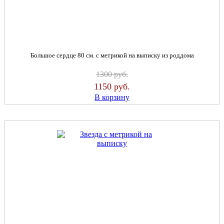
Большое сердце 80 см. с метрикой на выписку из роддома
1300
руб.
1150
руб.
В корзину