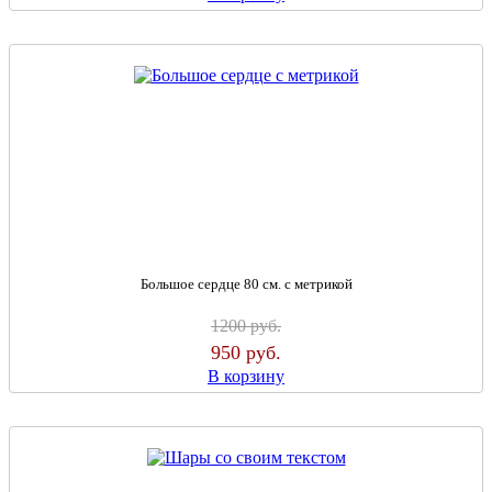
Большое сердце 80 см. с метрикой
1200
руб.
950
руб.
В корзину