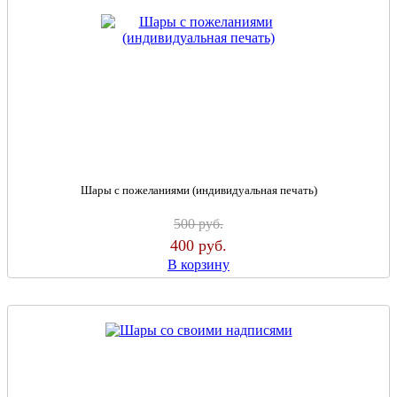
Шары с пожеланиями (индивидуальная печать)
500
руб.
400
руб.
В корзину