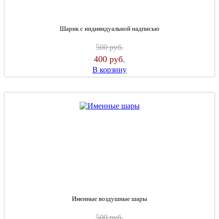
Шарик с индивидуальной надписью
500
руб.
400
руб.
В корзину
Именные воздушные шары
500
руб.