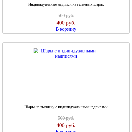
Индивидуальные надписи на гелиевых шарах
500
руб.
400
руб.
В корзину
Шары на выписку с индивидуальными надписями
500
руб.
400
руб.
В корзину