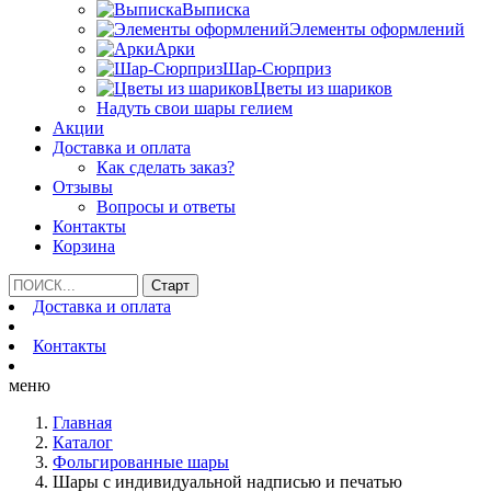
Выписка
Элементы оформлений
Арки
Шар-Сюрприз
Цветы из шариков
Надуть свои шары гелием
Акции
Доставка и оплата
Как сделать заказ?
Отзывы
Вопросы и ответы
Контакты
Корзина
Доставка и оплата
Контакты
меню
Главная
Каталог
Фольгированные шары
Шары с индивидуальной надписью и печатью