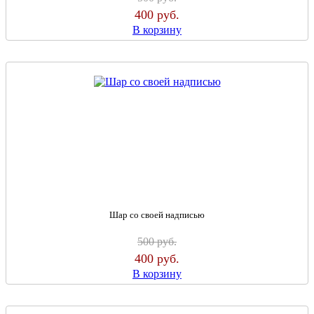
400
руб.
В корзину
Шар со своей надписью
500
руб.
400
руб.
В корзину