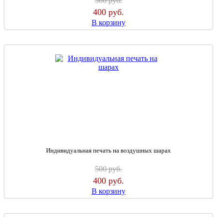
500
руб.
400
руб.
В корзину
Индивидуальная печать на воздушных шарах
500
руб.
400
руб.
В корзину