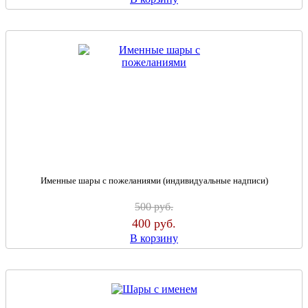
Именные шары с пожеланиями (индивидуальные надписи)
500
руб.
400
руб.
В корзину