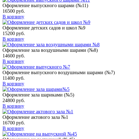
Оформление выпускного шарами (№11)
16500
руб.
В корзину
Оформление детских садов и школ №9
15200
руб.
В корзину
Оформление зала воздушными шарами (№8)
14600
руб.
В корзину
Оформление выпускного воздушными шарами (№7)
11400
руб.
В корзину
Оформление зала шариками (№5)
24800
руб.
В корзину
Оформление актового зала №1
16700
руб.
В корзину