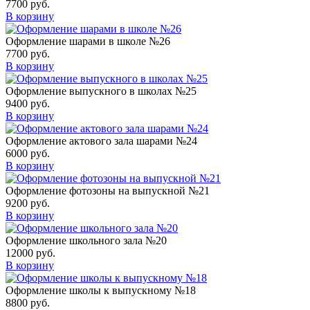
7700
руб.
В корзину
Оформление шарами в школе №26
7700
руб.
В корзину
Оформление выпускного в школах №25
9400
руб.
В корзину
Оформление актового зала шарами №24
6000
руб.
В корзину
Оформление фотозоны на выпускной №21
9200
руб.
В корзину
Оформление школьного зала №20
12000
руб.
В корзину
Оформление школы к выпускному №18
8800
руб.