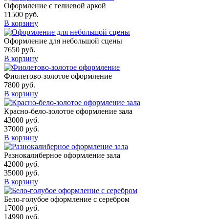
Оформление с гелиевой аркой
11500
руб.
В корзину
Оформление для небольшой сцены
7650
руб.
В корзину
Фиолетово-золотое оформление
7800
руб.
В корзину
Красно-бело-золотое оформление зала
43000
руб.
37000
руб.
В корзину
Разнокалиберное оформление зала
42000
руб.
35000
руб.
В корзину
Бело-голубое оформление с серебром
17000
руб.
14990
руб.