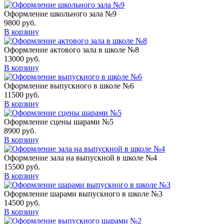
Оформление школьного зала №9
9800
руб.
В корзину
Оформление актового зала в школе №8
13000
руб.
В корзину
Оформление выпускного в школе №6
11500
руб.
В корзину
Оформление сцены шарами №5
8900
руб.
В корзину
Оформление зала на выпускной в школе №4
15500
руб.
В корзину
Оформление шарами выпускного в школе №3
14500
руб.
В корзину