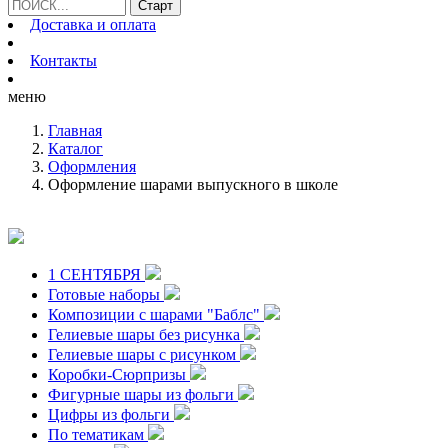
Доставка и оплата
Контакты
меню
Главная
Каталог
Оформления
Оформление шарами выпускного в школе
1 СЕНТЯБРЯ
Готовые наборы
Композиции с шарами "Баблс"
Гелиевые шары без рисунка
Гелиевые шары с рисунком
Коробки-Сюрпризы
Фигурные шары из фольги
Цифры из фольги
По тематикам