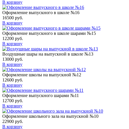
В корзину
Оформление выпускного в школе №16
16500
руб.
В корзину
Оформление выпускного в школе шарами №15
12200
руб.
В корзину
Воздушные шары на выпускной в школе №13
13000
руб.
В корзину
Оформление школы на выпускной №12
12600
руб.
В корзину
Оформление выпускного шарами №11
12700
руб.
В корзину
Оформление школьного зала на выпускной №10
22900
руб.
В корзину