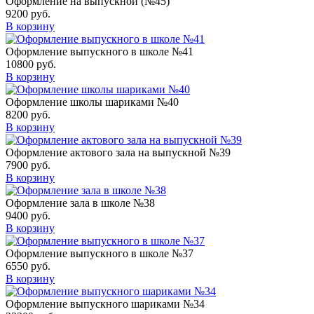
Оформление на выпускной (№45)
9200
руб.
В корзину
Оформление выпускного в школе №41
10800
руб.
В корзину
Оформление школы шариками №40
8200
руб.
В корзину
Оформление актового зала на выпускной №39
7900
руб.
В корзину
Оформление зала в школе №38
9400
руб.
В корзину
Оформление выпускного в школе №37
6550
руб.
В корзину
Оформление выпускного шариками №34