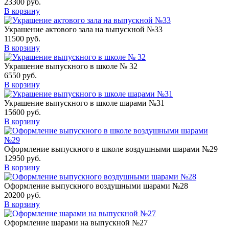
23300
руб.
В корзину
Украшение актового зала на выпускной №33
11500
руб.
В корзину
Украшение выпускного в школе № 32
6550
руб.
В корзину
Украшение выпускного в школе шарами №31
15600
руб.
В корзину
Оформление выпускного в школе воздушными шарами №29
12950
руб.
В корзину
Оформление выпускного воздушными шарами №28
20200
руб.
В корзину
Оформление шарами на выпускной №27