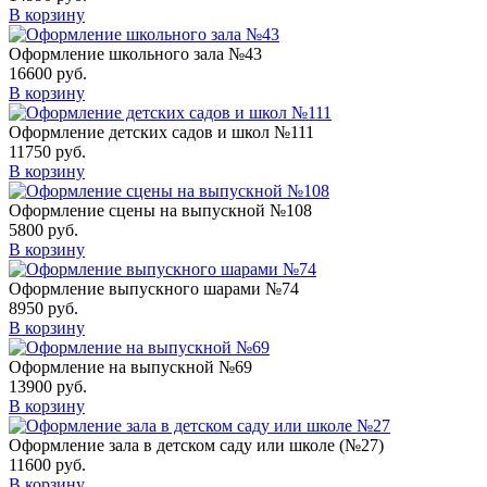
В корзину
Оформление школьного зала №43
16600
руб.
В корзину
Оформление детских садов и школ №111
11750
руб.
В корзину
Оформление сцены на выпускной №108
5800
руб.
В корзину
Оформление выпускного шарами №74
8950
руб.
В корзину
Оформление на выпускной №69
13900
руб.
В корзину
Оформление зала в детском саду или школе (№27)
11600
руб.
В корзину