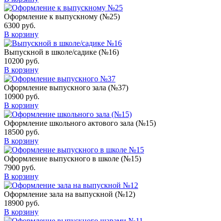
Оформление к выпускному (№25)
6300
руб.
В корзину
Выпускной в школе/садике (№16)
10200
руб.
В корзину
Оформление выпускного зала (№37)
10900
руб.
В корзину
Оформление школьного актового зала (№15)
18500
руб.
В корзину
Оформление выпускного в школе (№15)
7900
руб.
В корзину
Оформление зала на выпускной (№12)
18900
руб.
В корзину