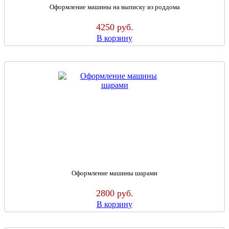
Оформление машины на выписку из роддома
4250
руб.
В корзину
Оформление машины шарами
2800
руб.
В корзину