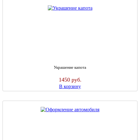
Украшение капота
1450
руб.
В корзину