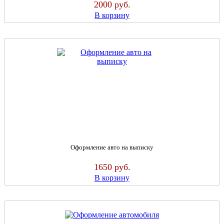
2000
руб.
В корзину
Оформление авто на выписку
1650
руб.
В корзину