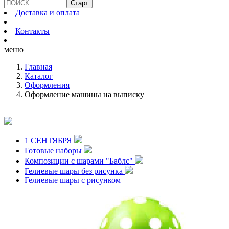
Доставка и оплата
Контакты
меню
Главная
Каталог
Оформления
Оформление машины на выписку
1 СЕНТЯБРЯ
Готовые наборы
Композиции с шарами "Баблс"
Гелиевые шары без рисунка
Гелиевые шары с рисунком