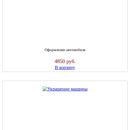
Оформление автомобиля
4850
руб.
В корзину