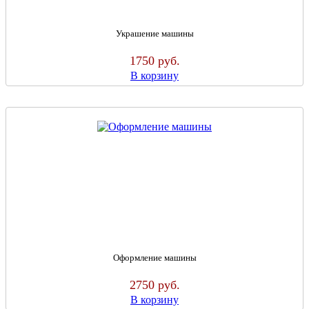
Украшение машины
1750
руб.
В корзину
Оформление машины
2750
руб.
В корзину