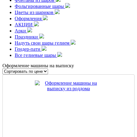
Фонтаны из шаров
Фольгированные шары
Цветы из шариков
Оформления
АКЦИИ
Арки
Праздники
Надуть свои шары гелием
Гендер-пати
Все гелиевые шары
Оформление машины на выписку