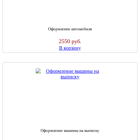
Оформление автомобиля
2550
руб.
В корзину
Оформление машины на выписку