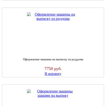
Оформление машины на выписку из роддома
7750
руб.
В корзину