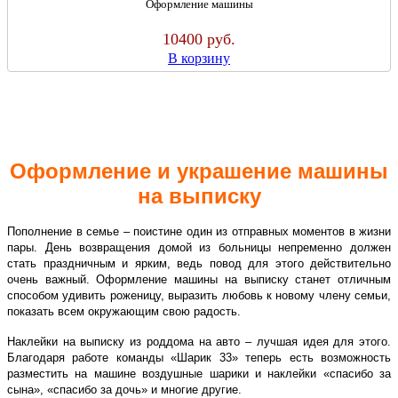
Оформление машины
10400
руб.
В корзину
Оформление и украшение машины
на выписку
Пополнение в семье – поистине один из отправных моментов в жизни
пары. День возвращения домой из больницы непременно должен
стать праздничным и ярким, ведь повод для этого действительно
очень важный. Оформление машины на выписку станет отличным
способом удивить роженицу, выразить любовь к новому члену семьи,
показать всем окружающим свою радость.
Наклейки на выписку из роддома на авто – лучшая идея для этого.
Благодаря работе команды «Шарик 33» теперь есть возможность
разместить на машине воздушные шарики и наклейки «спасибо за
сына», «спасибо за дочь» и многие другие.