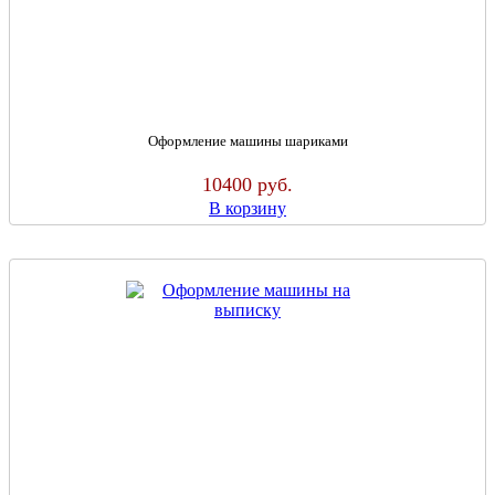
Оформление машины шариками
10400
руб.
В корзину