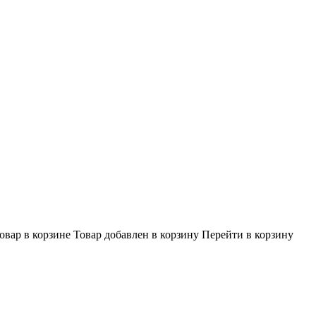
овар в корзине
Товар добавлен в корзину
Перейти в корзину