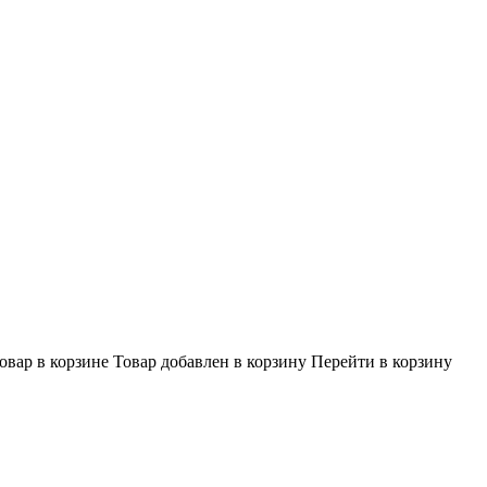
овар в корзине
Товар добавлен в корзину
Перейти в корзину