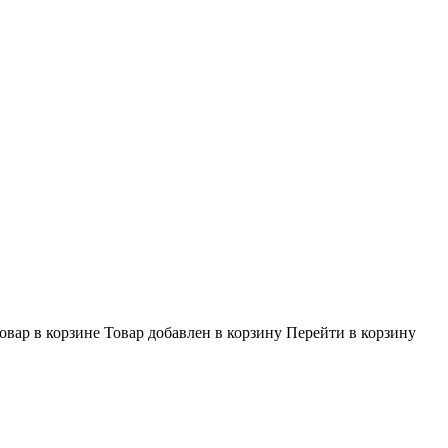
овар в корзине
Товар добавлен в корзину
Перейти в корзину