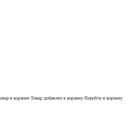
овар в корзине
Товар добавлен в корзину
Перейти в корзину