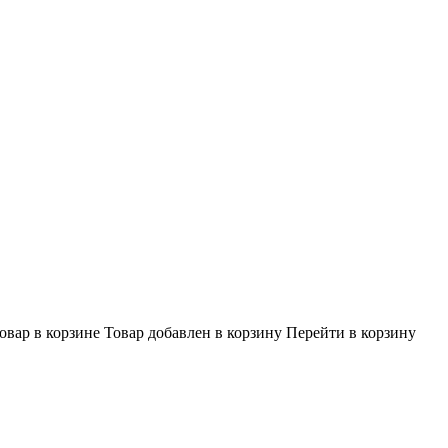
овар в корзине
Товар добавлен в корзину
Перейти в корзину