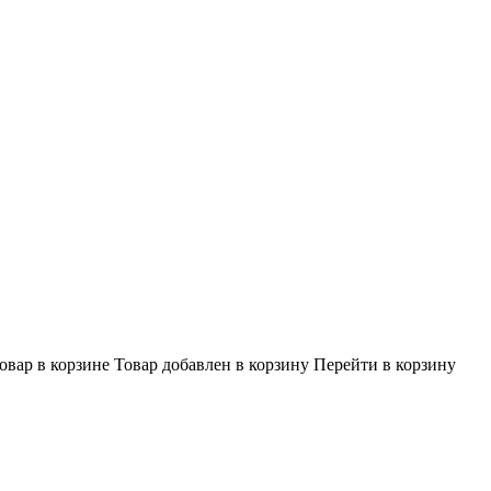
овар в корзине
Товар добавлен в корзину
Перейти в корзину