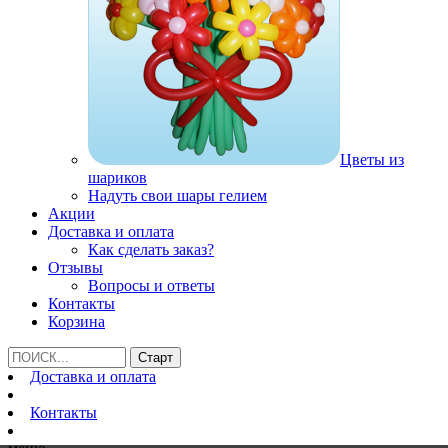
Цветы из
шариков
Надуть свои шары гелием
Акции
Доставка и оплата
Как сделать заказ?
Отзывы
Вопросы и ответы
Контакты
Корзина
Доставка и оплата
Контакты