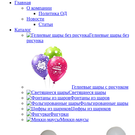
Главная
О компании
Политика ОД
Новости
Статьи
Каталог
Гелиевые шары без
рисунка
Гелиевые шары с рисунком
Светящиеся шары
Фонтаны из шаров
Фольгированные шары
Цифры из шариков
Фигурки
Микки-маусы