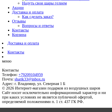
Надуть свои шары гелием
Акции
Доставка и оплата
Как сделать заказ?
Отзывы
Вопросы и ответы
Контакты
Корзина
Доставка и оплата
Контакты
меню
Контакты
Телефон:
+79209104959
Почта:
sharik33@inbox.ru
Адрес: г. Владимир, ул. Северная 1 Б
© 2026 Интернет-магазин подарков из воздушных шаров
Сайт носит исключительно информационный характер и ни
при каких условиях не является публичной офертой,
определяемой положениями п. 1 ст. 437 ГК РФ.