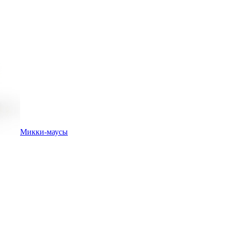
Микки-маусы