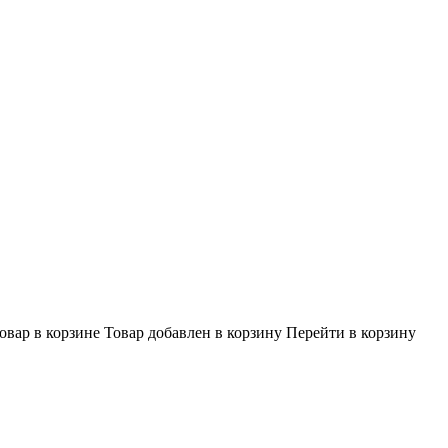
овар в корзине
Товар добавлен в корзину
Перейти в корзину