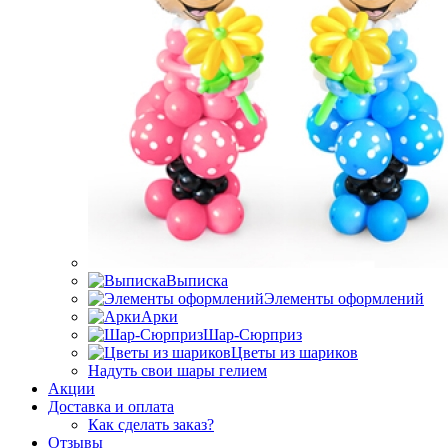
Выписка
Элементы оформлений
Арки
Шар-Сюрприз
Цветы из шариков
Надуть свои шары гелием
Акции
Доставка и оплата
Как сделать заказ?
Отзывы