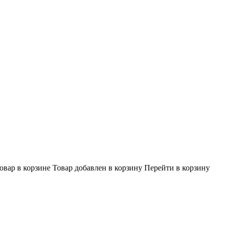
овар в корзине
Товар добавлен в корзину
Перейти в корзину