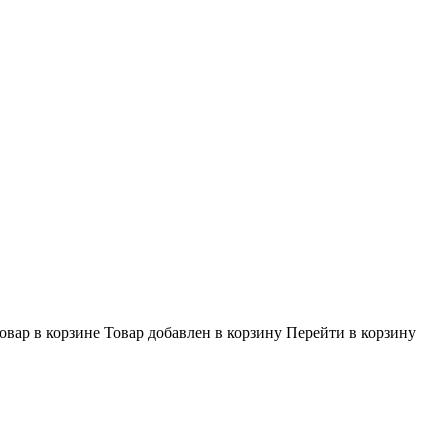
овар в корзине
Товар добавлен в корзину
Перейти в корзину