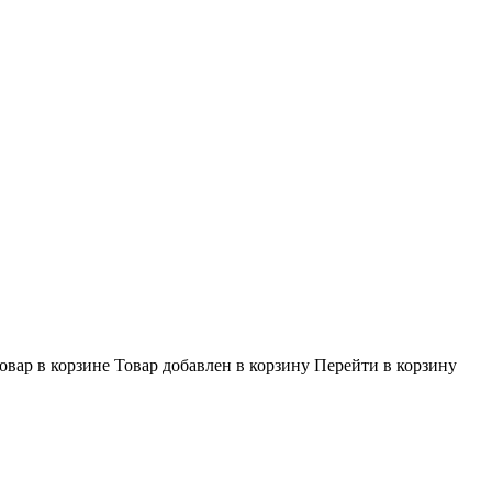
овар в корзине
Товар добавлен в корзину
Перейти в корзину