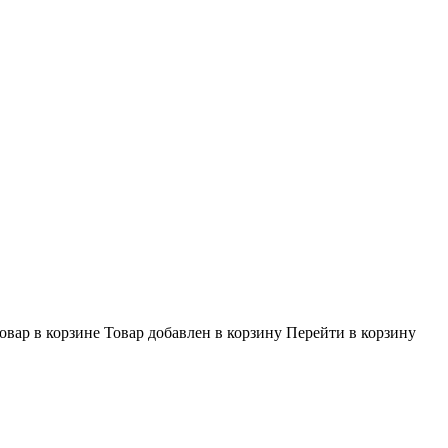
овар в корзине
Товар добавлен в корзину
Перейти в корзину