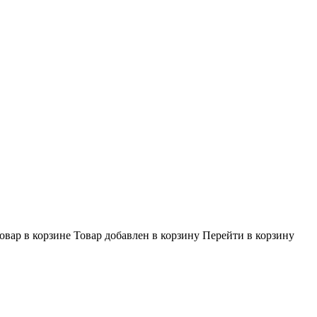
овар в корзине
Товар добавлен в корзину
Перейти в корзину