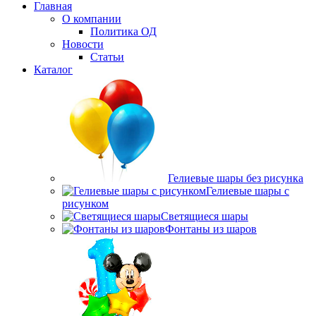
Главная
О компании
Политика ОД
Новости
Статьи
Каталог
Гелиевые шары без рисунка
Гелиевые шары с
рисунком
Светящиеся шары
Фонтаны из шаров