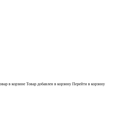
овар в корзине
Товар добавлен в корзину
Перейти в корзину