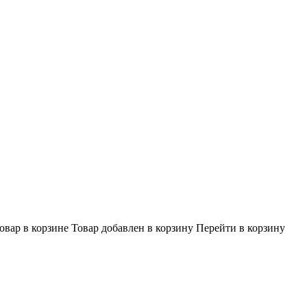
овар в корзине
Товар добавлен в корзину
Перейти в корзину