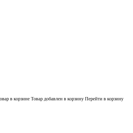
овар в корзине
Товар добавлен в корзину
Перейти в корзину