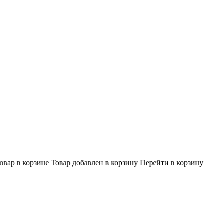
овар в корзине
Товар добавлен в корзину
Перейти в корзину