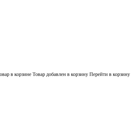
овар в корзине
Товар добавлен в корзину
Перейти в корзину