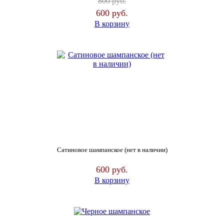
800
руб.
600
руб.
В корзину
Сатиновое шампанское (нет в наличии)
600
руб.
В корзину