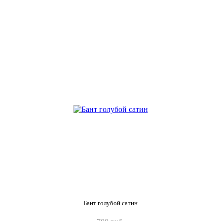
Бант голубой сатин