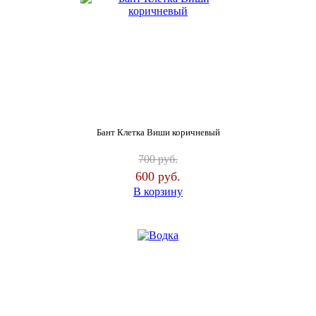
Бант Клетка Виши коричневый
700
руб.
600
руб.
В корзину