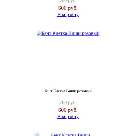
700
руб.
600
руб.
В корзину
Бант Клетка Виши розовый
700
руб.
600
руб.
В корзину