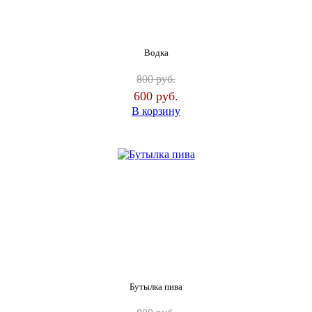
Водка
800
руб.
600
руб.
В корзину
Бутылка пива