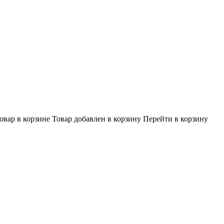
овар в корзине
Товар добавлен в корзину
Перейти в корзину